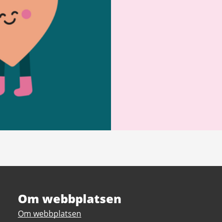
Om webbplatsen
Om webbplatsen