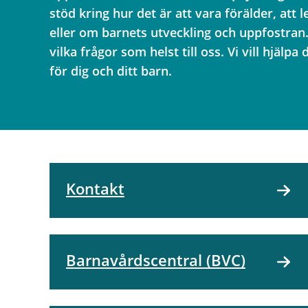
stöd kring hur det är att vara förälder, att 
eller om barnets utveckling och uppfostran.
vilka frågor som helst till oss. Vi vill hjälpa 
för dig och ditt barn.
Kontakt
Barnavårdscentral (BVC)