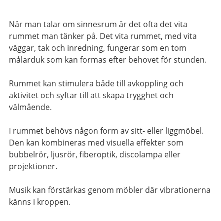
När man talar om sinnesrum är det ofta det vita
rummet man tänker på. Det vita rummet, med vita
väggar, tak och inredning, fungerar som en tom
målarduk som kan formas efter behovet för stunden.
Rummet kan stimulera både till avkoppling och
aktivitet och syftar till att skapa trygghet och
välmående.
I rummet behövs någon form av sitt- eller liggmöbel.
Den kan kombineras med visuella effekter som
bubbelrör, ljusrör, fiberoptik, discolampa eller
projektioner.
Musik kan förstärkas genom möbler där vibrationerna
känns i kroppen.