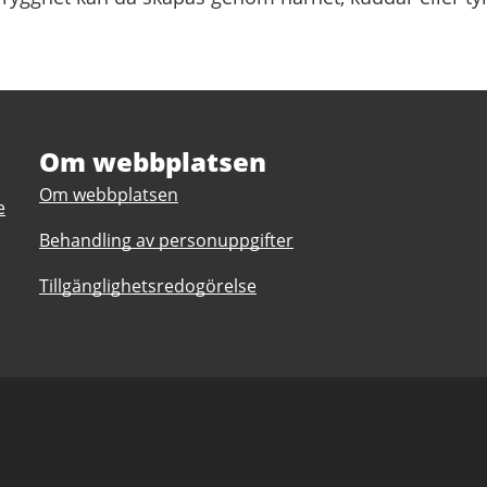
Om webbplatsen
Om webbplatsen
e
Behandling av personuppgifter
Tillgänglighetsredogörelse