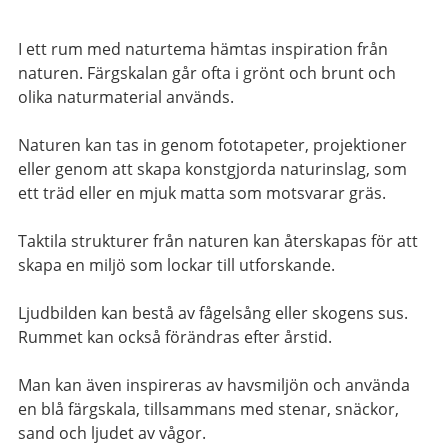
I ett rum med naturtema hämtas inspiration från
naturen. Färgskalan går ofta i grönt och brunt och
olika naturmaterial används.
Naturen kan tas in genom fototapeter, projektioner
eller genom att skapa konstgjorda naturinslag, som
ett träd eller en mjuk matta som motsvarar gräs.
Taktila strukturer från naturen kan återskapas för att
skapa en miljö som lockar till utforskande.
Ljudbilden kan bestå av fågelsång eller skogens sus.
Rummet kan också förändras efter årstid.
Man kan även inspireras av havsmiljön och använda
en blå färgskala, tillsammans med stenar, snäckor,
sand och ljudet av vågor.