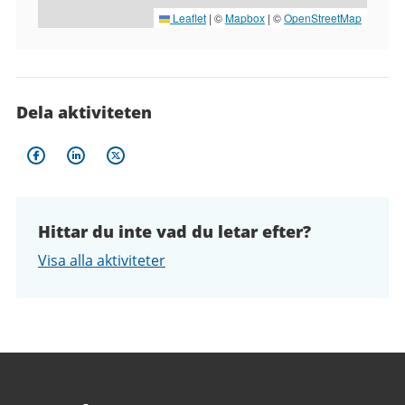
Leaflet
|
©
Mapbox
| ©
OpenStreetMap
Dela aktiviteten
Hittar du inte vad du letar efter?
Visa alla aktiviteter