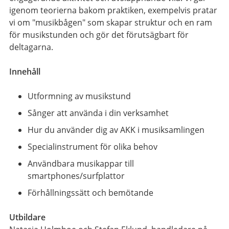
igenom teorierna bakom praktiken, exempelvis pratar
vi om "musikbågen" som skapar struktur och en ram
för musikstunden och gör det förutsägbart för
deltagarna.
Innehåll
Utformning av musikstund
Sånger att använda i din verksamhet
Hur du använder dig av AKK i musiksamlingen
Specialinstrument för olika behov
Användbara musikappar till
smartphones/surfplattor
Förhållningssätt och bemötande
Utbildare