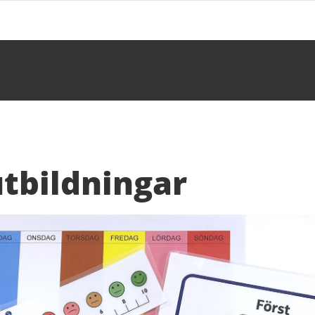
tbildningar