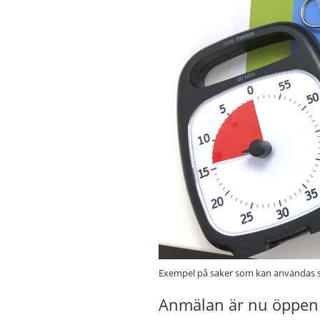
Exempel på saker som kan användas s
Anmälan är nu öppen t