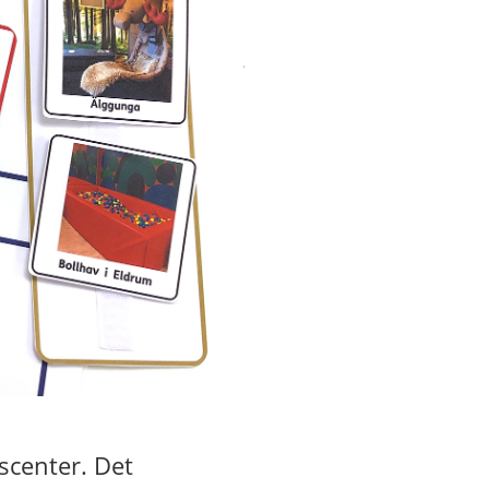
scenter. Det