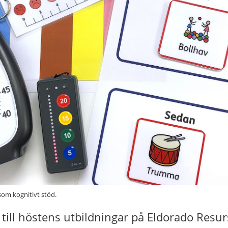
om kognitivt stöd.
ill höstens utbildningar på Eldorado Resur