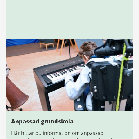
Anpassad grundskola
Här hittar du information om anpassad