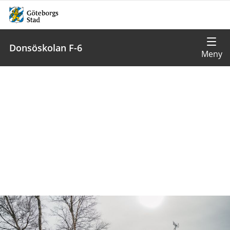
Donsöskolan F-6