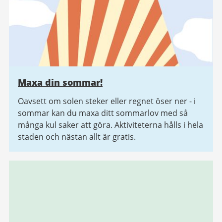
Maxa din sommar!
Oavsett om solen steker eller regnet öser ner - i
sommar kan du maxa ditt sommarlov med så
många kul saker att göra. Aktiviteterna hålls i hela
staden och nästan allt är gratis.