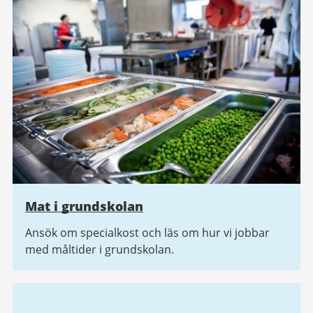
Mat i grundskolan
Ansök om specialkost och läs om hur vi jobbar
med måltider i grundskolan.