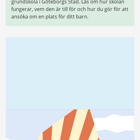
grundskola i Göteborgs Stad. Läs om hur skolan
fungerar, vem den är till för och hur du gör för att
ansöka om en plats för ditt barn.
Relaterad
information