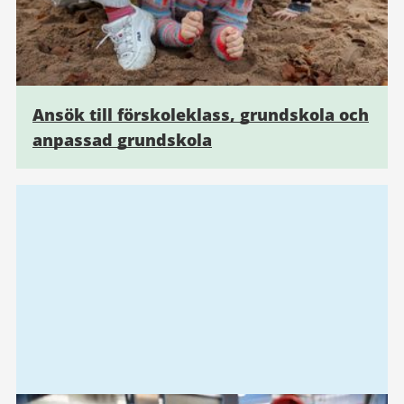
Ansök till förskoleklass, grundskola och
anpassad grundskola