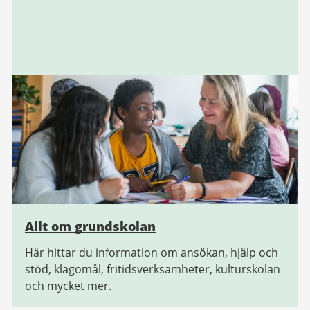
Allt om grundskolan
Här hittar du information om ansökan, hjälp och
stöd, klagomål, fritidsverksamheter, kulturskolan
och mycket mer.