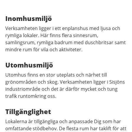
Inomhusmiljö
Verksamheten ligger i ett enplanshus med ljusa och
rymliga lokaler. Här finns flera sinnesrum,
samlingsrum, rymliga badrum med duschbritsar samt
mindre rum för vila och aktiviteter.
Utomhusmiljö
Utomhus finns en stor uteplats och närhet till
grönområden och skog. Verksamheten ligger i Sisjöns
industriområde och det är därför mycket och tung
trafik runtomkring oss.
Tillgänglighet
Lokalerna är tillgängliga och anpassade Dig som har
omfattande stödbehov. De flesta rum har taklift för att