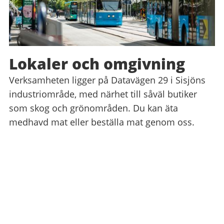
Lokaler och omgivning
Verksamheten ligger på Datavägen 29 i Sisjöns
industriområde, med närhet till såväl butiker
som skog och grönområden. Du kan äta
medhavd mat eller beställa mat genom oss.