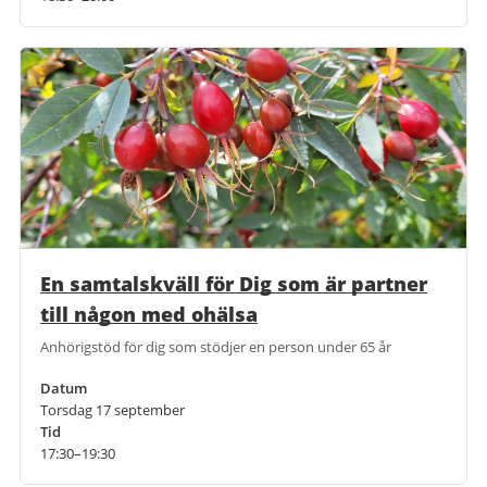
En samtalskväll för Dig som är partner
till någon med ohälsa
Anhörigstöd för dig som stödjer en person under 65 år
Datum
Torsdag 17 september
Tid
17:30–19:30