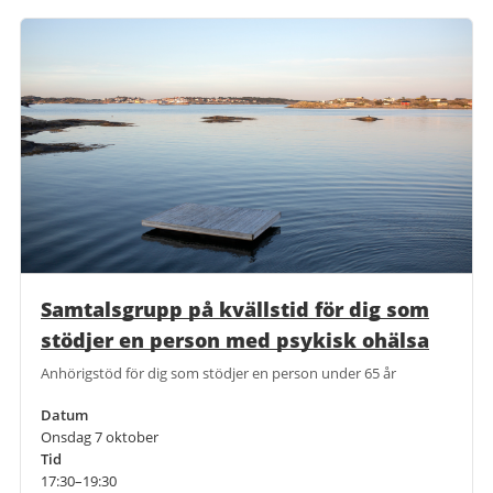
Samtalsgrupp på kvällstid för dig som
stödjer en person med psykisk ohälsa
Anhörigstöd för dig som stödjer en person under 65 år
Datum
Onsdag 7 oktober
Tid
17:30–19:30