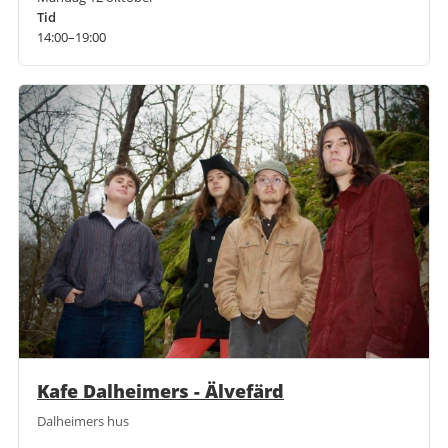
Tid
14:00–19:00
Kafe Dalheimers - Älvefärd
Dalheimers hus