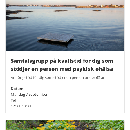
Samtalsgrupp på kvällstid för dig som
stödjer en person med psykisk ohälsa
Anhörigstöd för dig som stödjer en person under 65 år
Datum
Måndag 7 september
Tid
17:30–19:30