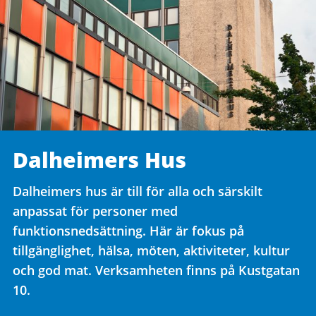
Dalheimers Hus
Dalheimers hus är till för alla och särskilt
anpassat för personer med
funktionsnedsättning. Här är fokus på
tillgänglighet, hälsa, möten, aktiviteter, kultur
och god mat. Verksamheten finns på Kustgatan
10.