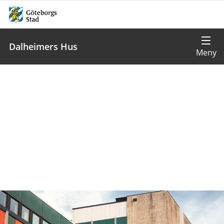
Dalheimers Hus