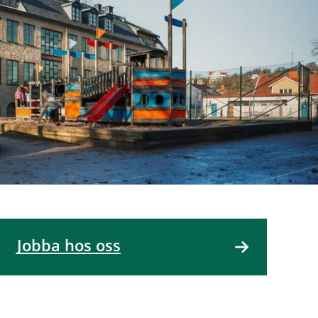
Jobba hos oss