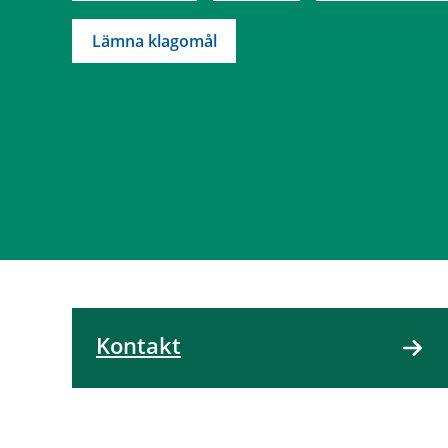
Lämna klagomål
Kontakt