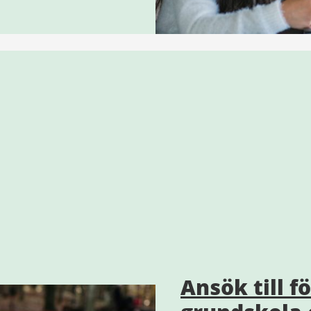
Ansök till f