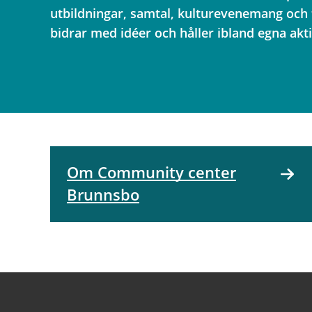
utbildningar, samtal, kulturevenemang och 
bidrar med idéer och håller ibland egna akti
Om Community center
Brunnsbo