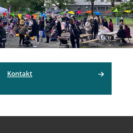
Kontakt