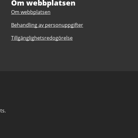
Om webbplatsen
Om webbplatsen
Behandling av personuppgifter
Tillgänglighetsredogörelse
ts.