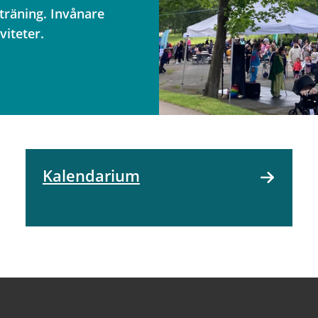
träning. Invånare
viteter.
Kalendarium