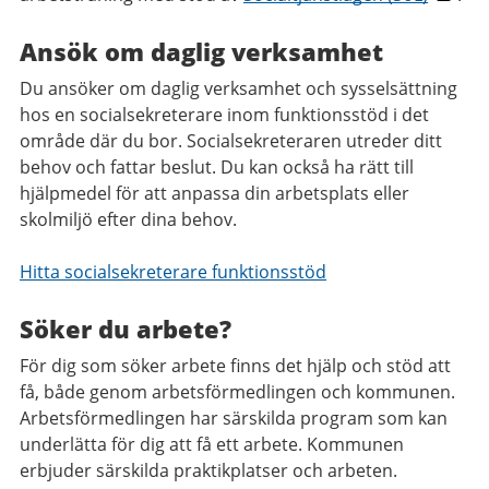
Ansök om daglig verksamhet
Du ansöker om daglig verksamhet och sysselsättning
hos en socialsekreterare inom funktionsstöd i det
område där du bor. Socialsekreteraren utreder ditt
behov och fattar beslut. Du kan också ha rätt till
hjälpmedel för att anpassa din arbetsplats eller
skolmiljö efter dina behov.
Hitta socialsekreterare funktionsstöd
Söker du arbete?
För dig som söker arbete finns det hjälp och stöd att
få, både genom arbetsförmedlingen och kommunen.
Arbetsförmedlingen har särskilda program som kan
underlätta för dig att få ett arbete. Kommunen
erbjuder särskilda praktikplatser och arbeten.