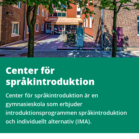
Center för
språkintroduktion
Center för språkintroduktion är en
gymnasieskola som erbjuder
introduktionsprogrammen språkintroduktion
och individuellt alternativ (IMA).