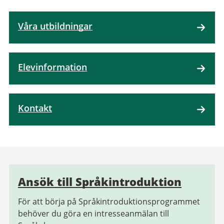
Våra utbildningar
Elevinformation
Kontakt
Relaterad
Ansök till Språkintroduktion
information
För att börja på Språkintroduktionsprogrammet
behöver du göra en intresseanmälan till