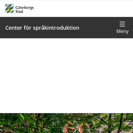
Center för språkintroduktion