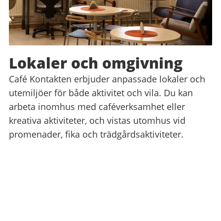
Lokaler och omgivning
Café Kontakten erbjuder anpassade lokaler och
utemiljöer för både aktivitet och vila. Du kan
arbeta inomhus med caféverksamhet eller
kreativa aktiviteter, och vistas utomhus vid
promenader, fika och trädgårdsaktiviteter.