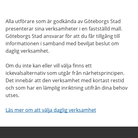
Alla utförare som är godkända av Göteborgs Stad
presenterar sina verksamheter i en fastställd mall.
Göteborgs Stad ansvarar för att du får tillgång till
informationen i samband med beviljat beslut om
daglig verksamhet.
Om du inte kan eller vill välja finns ett
ickevalsalternativ som utgår från närhetsprincipen.
Det innebär att den verksamhet med kortast restid
och som har en lämplig inriktning utifrån dina behov
utses.
Läs mer om att välja daglig verksamhet