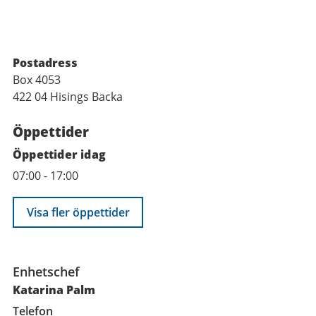
Postadress
Box 4053
422 04 Hisings Backa
Öppettider
Öppettider idag
07:00
-
17:00
Visa fler öppettider
Funktioner
Enhetschef
Katarina Palm
Telefon