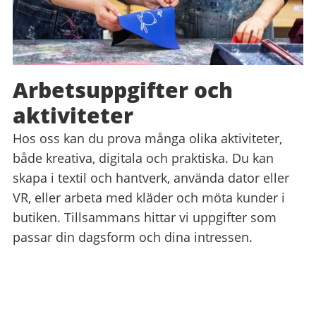
Arbetsuppgifter och
aktiviteter
Hos oss kan du prova många olika aktiviteter,
både kreativa, digitala och praktiska. Du kan
skapa i textil och hantverk, använda dator eller
VR, eller arbeta med kläder och möta kunder i
butiken. Tillsammans hittar vi uppgifter som
passar din dagsform och dina intressen.