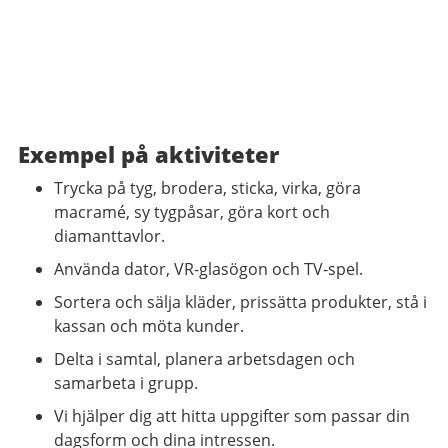
Exempel på aktiviteter
Trycka på tyg, brodera, sticka, virka, göra
macramé, sy tygpåsar, göra kort och
diamanttavlor.
Använda dator, VR-glasögon och TV-spel.
Sortera och sälja kläder, prissätta produkter, stå i
kassan och möta kunder.
Delta i samtal, planera arbetsdagen och
samarbeta i grupp.
Vi hjälper dig att hitta uppgifter som passar din
dagsform och dina intressen.