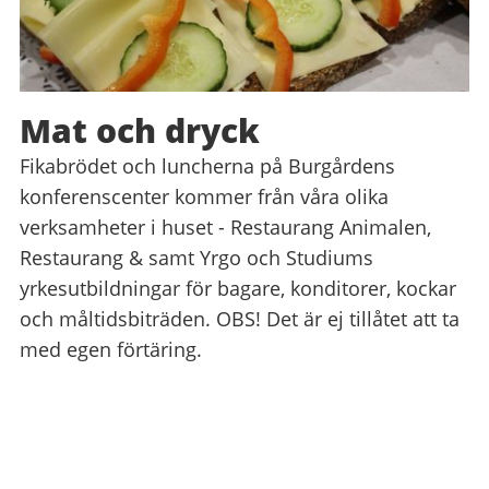
Mat och dryck
Fikabrödet och luncherna på Burgårdens
konferenscenter kommer från våra olika
verksamheter i huset - Restaurang Animalen,
Restaurang & samt Yrgo och Studiums
yrkesutbildningar för bagare, konditorer, kockar
och måltidsbiträden. OBS! Det är ej tillåtet att ta
med egen förtäring.