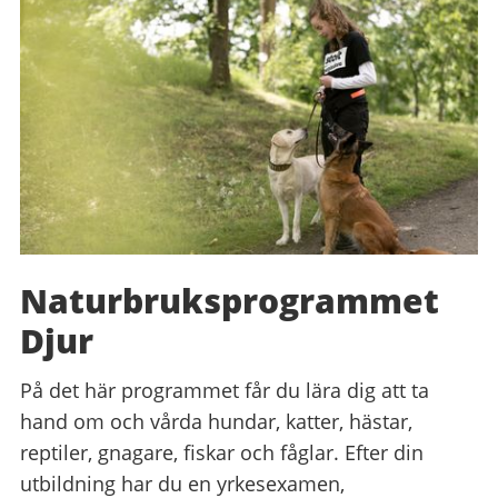
Naturbruks­programmet
Djur
På det här programmet får du lära dig att ta
hand om och vårda hundar, katter, hästar,
reptiler, gnagare, fiskar och fåglar. Efter din
utbildning har du en yrkesexamen,