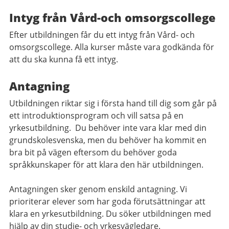
Intyg från Vård-och omsorgscollege
Efter utbildningen får du ett intyg från Vård- och
omsorgscollege. Alla kurser måste vara godkända för
att du ska kunna få ett intyg.
Antagning
Utbildningen riktar sig i första hand till dig som går på
ett introduktionsprogram och vill satsa på en
yrkesutbildning. Du behöver inte vara klar med din
grundskolesvenska, men du behöver ha kommit en
bra bit på vägen eftersom du behöver goda
språkkunskaper för att klara den här utbildningen.
Antagningen sker genom enskild antagning. Vi
prioriterar elever som har goda förutsättningar att
klara en yrkesutbildning. Du söker utbildningen med
hjälp av din studie- och yrkesvägledare.