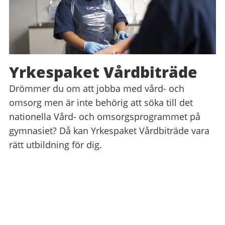
Yrkespaket Vårdbiträde
Drömmer du om att jobba med vård- och
omsorg men är inte behörig att söka till det
nationella Vård- och omsorgsprogrammet på
gymnasiet? Då kan Yrkespaket Vårdbiträde vara
rätt utbildning för dig.