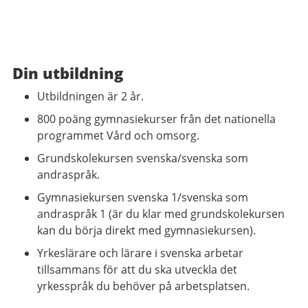
Din utbildning
Utbildningen är 2 år.
800 poäng gymnasiekurser från det nationella
programmet Vård och omsorg.
Grundskolekursen svenska/svenska som
andraspråk.
Gymnasiekursen svenska 1/svenska som
andraspråk 1 (är du klar med grundskolekursen
kan du börja direkt med gymnasiekursen).
Yrkeslärare och lärare i svenska arbetar
tillsammans för att du ska utveckla det
yrkesspråk du behöver på arbetsplatsen.