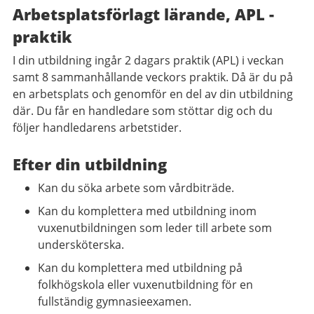
Arbetsplatsförlagt lärande, APL -
praktik
I din utbildning ingår 2 dagars praktik (APL) i veckan
samt 8 sammanhållande veckors praktik. Då är du på
en arbetsplats och genomför en del av din utbildning
där. Du får en handledare som stöttar dig och du
följer handledarens arbetstider.
Efter din utbildning
Kan du söka arbete som vårdbiträde.
Kan du komplettera med utbildning inom
vuxenutbildningen som leder till arbete som
undersköterska.
Kan du komplettera med utbildning på
folkhögskola eller vuxenutbildning för en
fullständig gymnasieexamen.