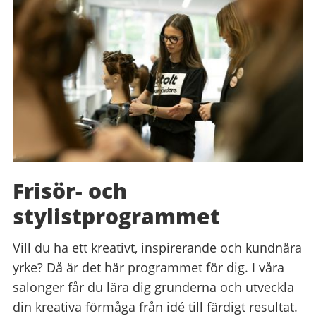
Frisör- och
stylistprogrammet
Vill du ha ett kreativt, inspirerande och kundnära
yrke? Då är det här programmet för dig. I våra
salonger får du lära dig grunderna och utveckla
din kreativa förmåga från idé till färdigt resultat.