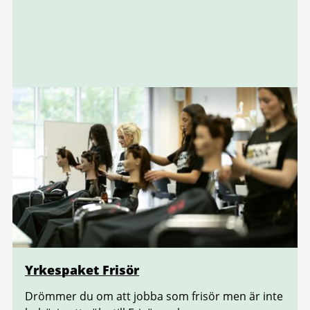
Yrkespaket Frisör
Drömmer du om att jobba som frisör men är inte