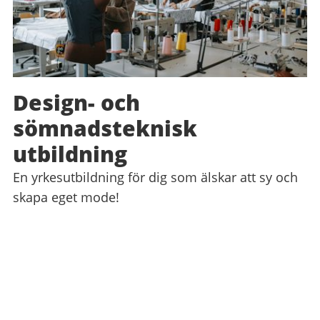
Design- och
sömnadsteknisk
utbildning
En yrkesutbildning för dig som älskar att sy och
skapa eget mode!