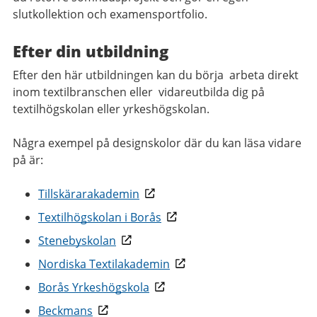
slutkollektion och examensportfolio.
Efter din utbildning
Efter den här utbildningen kan du börja arbeta direkt
inom textilbranschen eller vidareutbilda dig på
textilhögskolan eller yrkeshögskolan.
Några exempel på designskolor där du kan läsa vidare
på är:
Tillskärarakademin
Textilhögskolan i Borås
Stenebyskolan
Nordiska Textilakademin
Borås Yrkeshögskola
Beckmans