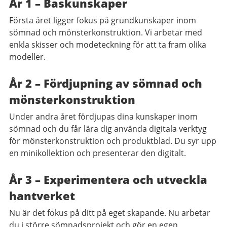
År 1 – Baskunskaper
Första året ligger fokus på grundkunskaper inom
sömnad och mönsterkonstruktion. Vi arbetar med
enkla skisser och modeteckning för att ta fram olika
modeller.
År 2 – Fördjupning av sömnad och
mönsterkonstruktion
Under andra året fördjupas dina kunskaper inom
sömnad och du får lära dig använda digitala verktyg
för mönsterkonstruktion och produktblad. Du syr upp
en minikollektion och presenterar den digitalt.
År 3 – Experimentera och utveckla
hantverket
Nu är det fokus på ditt på eget skapande. Nu arbetar
du i större sömnadsprojekt och gör en egen