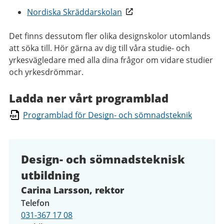
Nordiska Skräddarskolan
Det finns dessutom fler olika designskolor utomlands
att söka till. Hör gärna av dig till våra studie- och
yrkesvägledare med alla dina frågor om vidare studier
och yrkesdrömmar.
Ladda ner vårt programblad
Programblad för Design- och sömnadsteknik
Design- och sömnadsteknisk
utbildning
Carina Larsson, rektor
Telefon
031-367 17 08