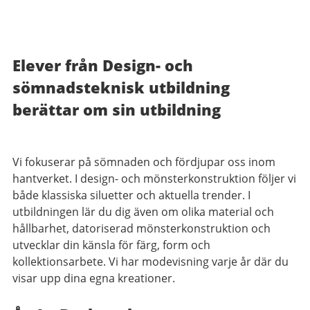
Elever från Design- och
sömnadsteknisk utbildning
berättar om sin utbildning
Vi fokuserar på sömnaden och fördjupar oss inom
hantverket. I design- och mönsterkonstruktion följer vi
både klassiska siluetter och aktuella trender. I
utbildningen lär du dig även om olika material och
hållbarhet, datoriserad mönsterkonstruktion och
utvecklar din känsla för färg, form och
kollektionsarbete. Vi har modevisning varje år där du
visar upp dina egna kreationer.