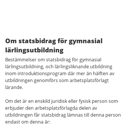
Om statsbidrag för gymnasial
lärlingsutbildning
Bestämmelser om statsbidrag för gymnasial
lärlingsutbildning, och lärlingsliknande utbildning
inom introduktionsprogram där mer än hälften av
utbildningen genomförs som arbetsplatsförlagt
lärande.
Om det är en enskild juridisk eller fysisk person som
erbjuder den arbetsplatsförlagda delen av
utbildningen får statsbidrag lämnas till denna person
endast om denna är: