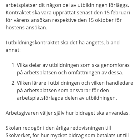
arbetsplatser dit någon del av utbildningen förläggs.
Kontraktet ska vara upprättat senast den 15 februari
för vårens ansökan respektive den 15 oktober för
höstens ansökan.
I utbildningskontraktet ska det ha angetts, bland
annat:
Vilka delar av utbildningen som ska genomföras
på arbetsplatsen och omfattningen av dessa.
Vilken lärare i utbildningen och vilken handledare
på arbetsplatsen som ansvarar för den
arbetsplatsförlagda delen av utbildningen.
Arbetsgivaren väljer själv hur bidraget ska användas.
Skolan redogör i den årliga redovisningen till
Skolverket, för hur mycket bidrag som betalats ut till