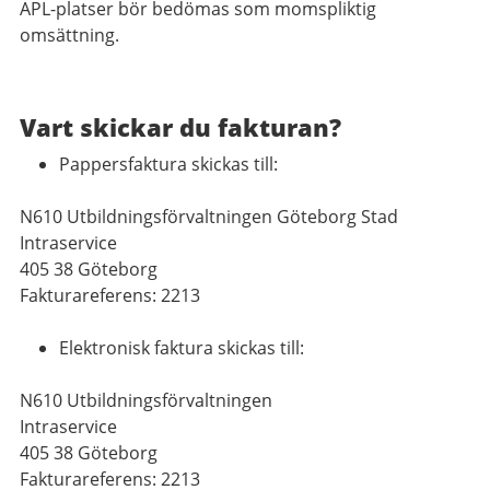
APL-platser bör bedömas som momspliktig
omsättning.
Vart skickar du fakturan?
Pappersfaktura skickas till:
N610 Utbildningsförvaltningen Göteborg Stad
Intraservice
405 38 Göteborg
Fakturareferens: 2213
Elektronisk faktura skickas till:
N610 Utbildningsförvaltningen
Intraservice
405 38 Göteborg
Fakturareferens: 2213