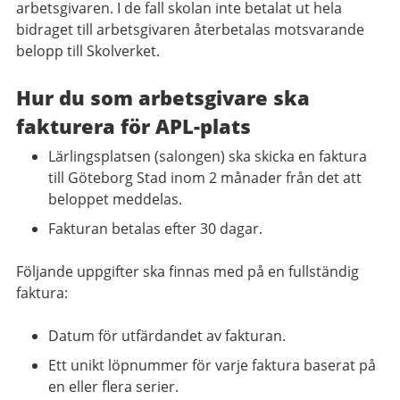
arbetsgivaren. I de fall skolan inte betalat ut hela
bidraget till arbetsgivaren återbetalas motsvarande
belopp till Skolverket.
Hur du som arbetsgivare ska
fakturera för APL-plats
Lärlingsplatsen (salongen) ska skicka en faktura
till Göteborg Stad inom 2 månader från det att
beloppet meddelas.
Fakturan betalas efter 30 dagar.
Följande uppgifter ska finnas med på en fullständig
faktura:
Datum för utfärdandet av fakturan.
Ett unikt löpnummer för varje faktura baserat på
en eller flera serier.