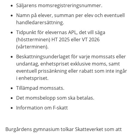
Säljarens momsregistreringsnummer.
Namn på elever, summan per elev och eventuell
handledarersättning.
Tidpunkt för elevernas APL, det vill säga
(höstterminen) HT 2025 eller VT 2026
(vårterminen).
Beskattningsunderlaget för varje momssats eller
undantag, enhetspriset exklusive moms, samt
eventuell prissänkning eller rabatt som inte ingår
i enhetspriset.
Tillämpad momssats.
Det momsbelopp som ska betalas.
Information om F-skatt
Burgårdens gymnasium tolkar Skatteverket som att