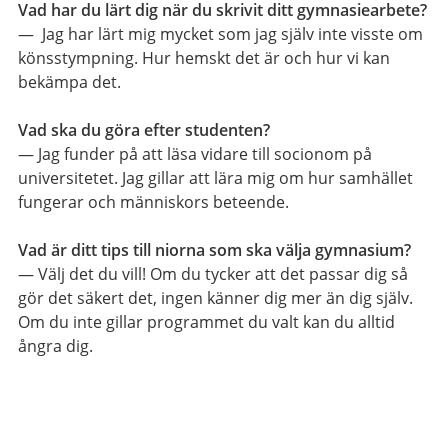
Vad har du lärt dig när du skrivit ditt gymnasiearbete?
— Jag har lärt mig mycket som jag själv inte visste om
könsstympning. Hur hemskt det är och hur vi kan
bekämpa det.
Vad ska du göra efter studenten?
— Jag funder på att läsa vidare till socionom på
universitetet. Jag gillar att lära mig om hur samhället
fungerar och människors beteende.
Vad är ditt tips till niorna som ska välja gymnasium?
— Välj det du vill! Om du tycker att det passar dig så
gör det säkert det, ingen känner dig mer än dig själv.
Om du inte gillar programmet du valt kan du alltid
ångra dig.