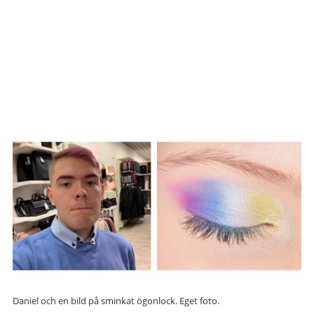
Daniel och en bild på sminkat ögonlock. Eget foto.