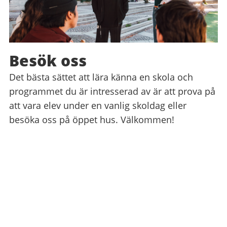
Besök oss
Det bästa sättet att lära känna en skola och
programmet du är intresserad av är att prova på
att vara elev under en vanlig skoldag eller
besöka oss på öppet hus. Välkommen!