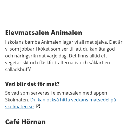
Elevmatsalen Animalen
I skolans bamba Animalen lagar vi all mat själva. Det är
vi som jobbar i köket som ser till att du kan äta god
och näringsrik mat varje dag. Det finns alltid ett
vegetariskt och fläskfritt alternativ och såklart en
salladsbuffé.
Vad blir det för mat?
Se vad som serveras i elevmatsalen med appen
Skolmaten.
Du kan också hitta veckans matsedel på
skolmaten.se
Café Hörnan