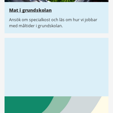
Mat i grundskolan
Ansök om specialkost och läs om hur vi jobbar
med måltider i grundskolan.