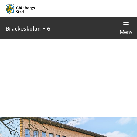
Bräckeskolan F-6