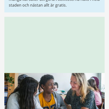
staden och nästan allt är gratis.