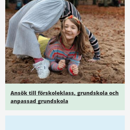
Ansök till förskoleklass, grundskola och
anpassad grundskola