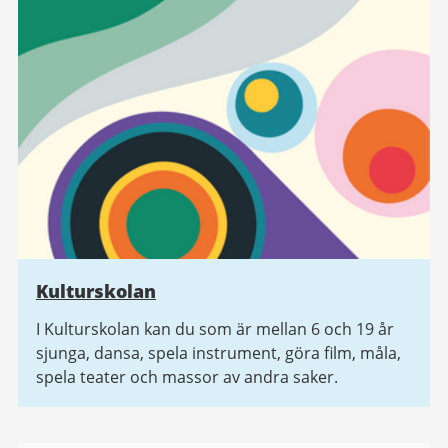
Kulturskolan
I Kulturskolan kan du som är mellan 6 och 19 år
sjunga, dansa, spela instrument, göra film, måla,
spela teater och massor av andra saker.