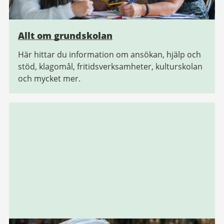
Allt om grundskolan
Här hittar du information om ansökan, hjälp och
stöd, klagomål, fritidsverksamheter, kulturskolan
och mycket mer.