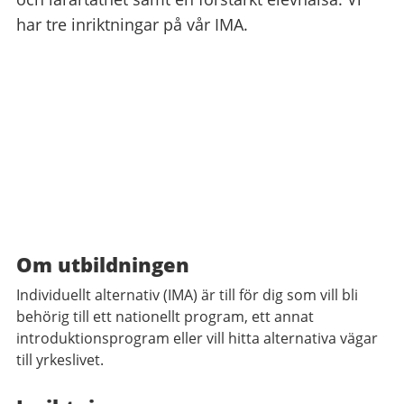
har tre inriktningar på vår IMA.
Om utbildningen
Individuellt alternativ (IMA) är till för dig som vill bli
behörig till ett nationellt program, ett annat
introduktionsprogram eller vill hitta alternativa vägar
till yrkeslivet.