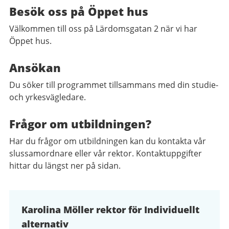
Besök oss på Öppet hus
Välkommen till oss på Lärdomsgatan 2 när vi har
Öppet hus.
Ansökan
Du söker till programmet tillsammans med din studie-
och yrkesvägledare.
Frågor om utbildningen?
Har du frågor om utbildningen kan du kontakta vår
slussamordnare eller vår rektor. Kontaktuppgifter
hittar du längst ner på sidan.
Karolina Möller rektor för Individuellt
alternativ