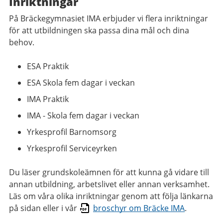
Inriktningar
På Bräckegymnasiet IMA erbjuder vi flera inriktningar
för att utbildningen ska passa dina mål och dina
behov.
ESA Praktik
ESA Skola fem dagar i veckan
IMA Praktik
IMA - Skola fem dagar i veckan
Yrkesprofil Barnomsorg
Yrkesprofil Serviceyrken
Du läser grundskoleämnen för att kunna gå vidare till
annan utbildning, arbetslivet eller annan verksamhet.
Läs om våra olika inriktningar genom att följa länkarna
på sidan eller i vår
broschyr om Bräcke IMA
.