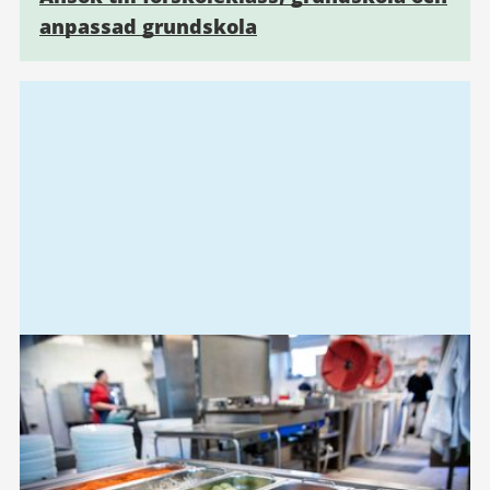
anpassad grundskola