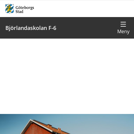
Björlandaskolan F-6