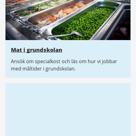
Mat i grundskolan
Ansök om specialkost och läs om hur vi jobbar
med måltider i grundskolan.