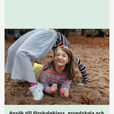
Ansök till förskoleklass, grundskola och