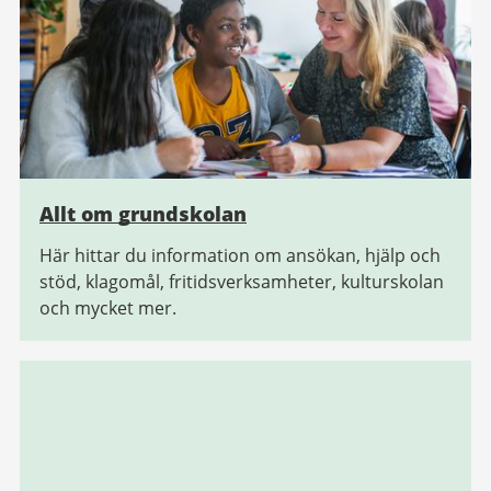
Allt om grundskolan
Här hittar du information om ansökan, hjälp och
stöd, klagomål, fritidsverksamheter, kulturskolan
och mycket mer.