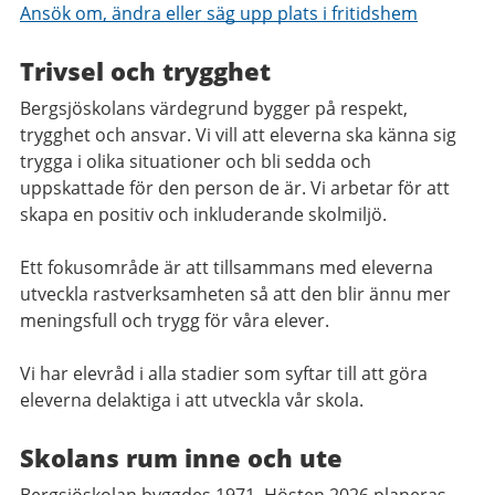
Ansök om, ändra eller säg upp plats i fritidshem
Trivsel och trygghet
Bergsjöskolans värdegrund bygger på respekt,
trygghet och ansvar. Vi vill att eleverna ska känna sig
trygga i olika situationer och bli sedda och
uppskattade för den person de är. Vi arbetar för att
skapa en positiv och inkluderande skolmiljö.
Ett fokusområde är att tillsammans med eleverna
utveckla rastverksamheten så att den blir ännu mer
meningsfull och trygg för våra elever.
Vi har elevråd i alla stadier som syftar till att göra
eleverna delaktiga i att utveckla vår skola.
Skolans rum inne och ute