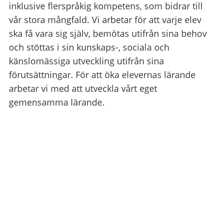
inklusive flerspråkig kompetens, som bidrar till
vår stora mångfald. Vi arbetar för att varje elev
ska få vara sig själv, bemötas utifrån sina behov
och stöttas i sin kunskaps-, sociala och
känslomässiga utveckling utifrån sina
förutsättningar. För att öka elevernas lärande
arbetar vi med att utveckla vårt eget
gemensamma lärande.