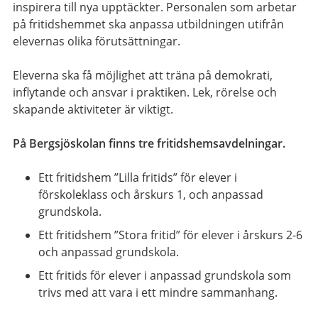
inspirera till nya upptäckter. Personalen som arbetar
på fritidshemmet ska anpassa utbildningen utifrån
elevernas olika förutsättningar.
Eleverna ska få möjlighet att träna på demokrati,
inflytande och ansvar i praktiken. Lek, rörelse och
skapande aktiviteter är viktigt.
På Bergsjöskolan finns tre fritidshemsavdelningar.
Ett fritidshem ”Lilla fritids” för elever i
förskoleklass och årskurs 1, och anpassad
grundskola.
Ett fritidshem ”Stora fritid” för elever i årskurs 2-6
och anpassad grundskola.
Ett fritids för elever i anpassad grundskola som
trivs med att vara i ett mindre sammanhang.