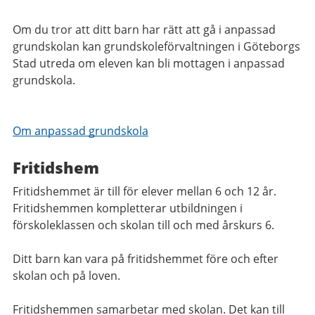
Om du tror att ditt barn har rätt att gå i anpassad
grundskolan kan grundskoleförvaltningen i Göteborgs
Stad utreda om eleven kan bli mottagen i anpassad
grundskola.
Om anpassad grundskola
Fritidshem
Fritidshemmet är till för elever mellan 6 och 12 år.
Fritidshemmen kompletterar utbildningen i
förskoleklassen och skolan till och med årskurs 6.
Ditt barn kan vara på fritidshemmet före och efter
skolan och på loven.
Fritidshemmen samarbetar med skolan. Det kan till