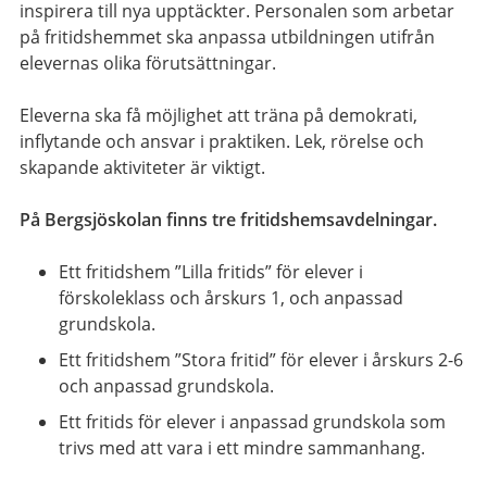
inspirera till nya upptäckter. Personalen som arbetar
på fritidshemmet ska anpassa utbildningen utifrån
elevernas olika förutsättningar.
Eleverna ska få möjlighet att träna på demokrati,
inflytande och ansvar i praktiken. Lek, rörelse och
skapande aktiviteter är viktigt.
På Bergsjöskolan finns tre fritidshemsavdelningar.
Ett fritidshem ”Lilla fritids” för elever i
förskoleklass och årskurs 1, och anpassad
grundskola.
Ett fritidshem ”Stora fritid” för elever i årskurs 2-6
och anpassad grundskola.
Ett fritids för elever i anpassad grundskola som
trivs med att vara i ett mindre sammanhang.