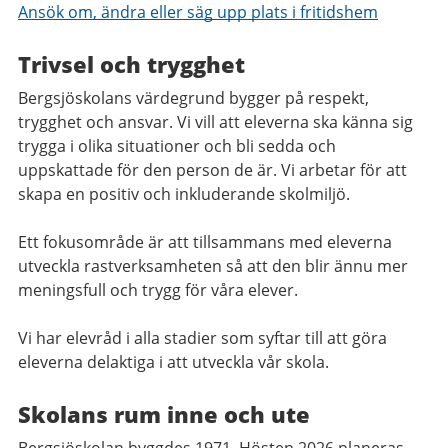
Ansök om, ändra eller säg upp plats i fritidshem
Trivsel och trygghet
Bergsjöskolans värdegrund bygger på respekt,
trygghet och ansvar. Vi vill att eleverna ska känna sig
trygga i olika situationer och bli sedda och
uppskattade för den person de är. Vi arbetar för att
skapa en positiv och inkluderande skolmiljö.
Ett fokusområde är att tillsammans med eleverna
utveckla rastverksamheten så att den blir ännu mer
meningsfull och trygg för våra elever.
Vi har elevråd i alla stadier som syftar till att göra
eleverna delaktiga i att utveckla vår skola.
Skolans rum inne och ute