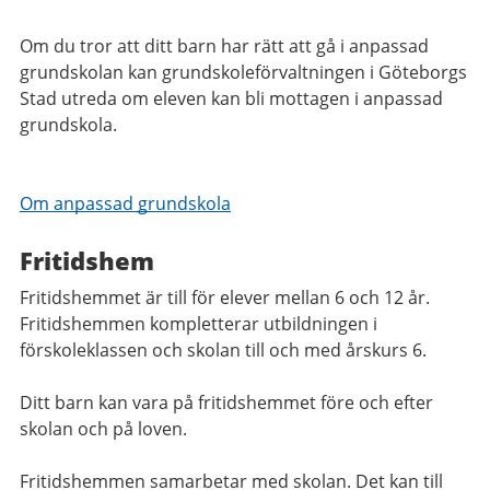
Om du tror att ditt barn har rätt att gå i anpassad
grundskolan kan grundskoleförvaltningen i Göteborgs
Stad utreda om eleven kan bli mottagen i anpassad
grundskola.
Om anpassad grundskola
Fritidshem
Fritidshemmet är till för elever mellan 6 och 12 år.
Fritidshemmen kompletterar utbildningen i
förskoleklassen och skolan till och med årskurs 6.
Ditt barn kan vara på fritidshemmet före och efter
skolan och på loven.
Fritidshemmen samarbetar med skolan. Det kan till