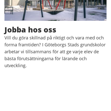
Jobba hos oss
Vill du göra skillnad på riktigt och vara med och
forma framtiden? I Göteborgs Stads grundskolor
arbetar vi tillsammans för att ge varje elev de
bästa förutsättningarna för lärande och
utveckling.