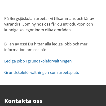
På Bergsjöskolan arbetar vi tillsammans och lär av
varandra. Som ny hos oss får du introduktion och
kunniga kollegor inom olika områden.
Bli en av oss! Du hittar alla lediga jobb och mer
information om oss på:
Lediga jobb i grundskoleförvaltningen
Grundskoleförvaltningen som arbetsplats
Kontakta oss