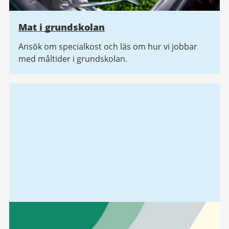
Mat i grundskolan
Ansök om specialkost och läs om hur vi jobbar
med måltider i grundskolan.