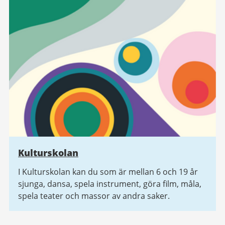
Kulturskolan
I Kulturskolan kan du som är mellan 6 och 19 år
sjunga, dansa, spela instrument, göra film, måla,
spela teater och massor av andra saker.