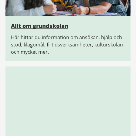
Allt om grundskolan
Här hittar du information om ansökan, hjälp och
stöd, klagomål, fritidsverksamheter, kulturskolan
och mycket mer.