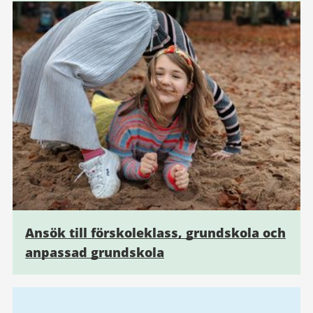
Ansök till förskoleklass, grundskola och
anpassad grundskola