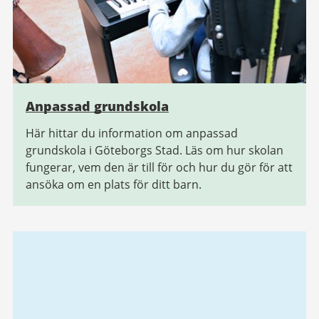
Anpassad grundskola
Här hittar du information om anpassad
grundskola i Göteborgs Stad. Läs om hur skolan
fungerar, vem den är till för och hur du gör för att
ansöka om en plats för ditt barn.
Relaterad
information