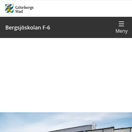
Bergsjöskolan F-6