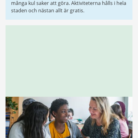
många kul saker att göra. Aktiviteterna hålls i hela
staden och nästan allt är gratis.