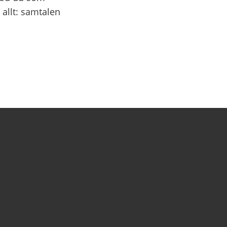
 allt: samtalen