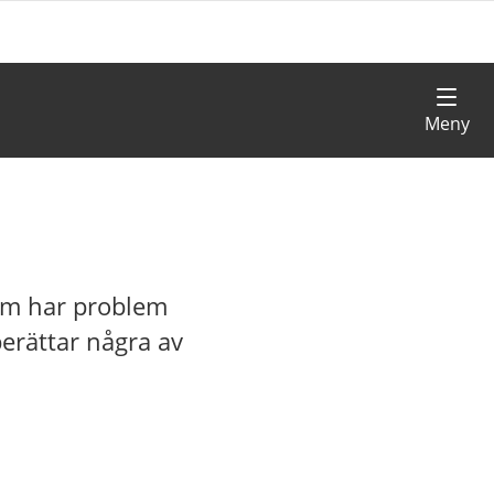
 som har problem
erättar några av