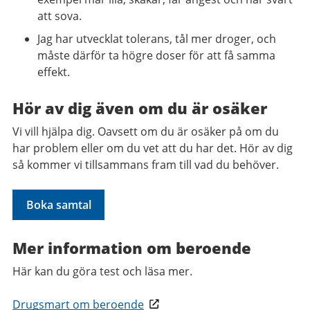
att sova.
Jag har utvecklat tolerans, tål mer droger, och
måste därför ta högre doser för att få samma
effekt.
Hör av dig även om du är osäker
Vi vill hjälpa dig. Oavsett om du är osäker på om du
har problem eller om du vet att du har det. Hör av dig
så kommer vi tillsammans fram till vad du behöver.
Boka samtal
Mer information om beroende
Här kan du göra test och läsa mer.
Drugsmart om beroende