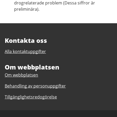
drogrelaterade problem (Dessa siffror är
preliminära).
Kontakta oss
Alla kontaktuppgifter
Om webbplatsen
Om webbplatsen
Behandling av personuppgifter
Tillgänglighetsredogörelse