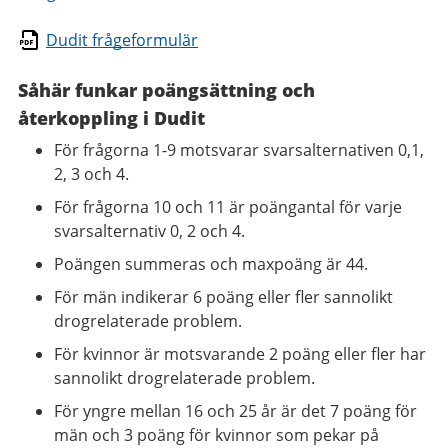
Dudit frågeformulär
Såhär funkar poängsättning och
återkoppling i Dudit
För frågorna 1-9 motsvarar svarsalternativen 0,1,
2, 3 och 4.
För frågorna 10 och 11 är poängantal för varje
svarsalternativ 0, 2 och 4.
Poängen summeras och maxpoäng är 44.
För män indikerar 6 poäng eller fler sannolikt
drogrelaterade problem.
För kvinnor är motsvarande 2 poäng eller fler har
sannolikt drogrelaterade problem.
För yngre mellan 16 och 25 år är det 7 poäng för
män och 3 poäng för kvinnor som pekar på