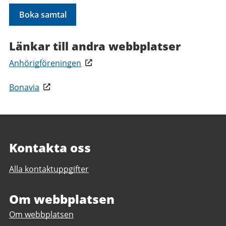
Boka samtal
Länkar till andra webbplatser
Anhörigföreningen
Bonavia
Kontakta oss
Alla kontaktuppgifter
Om webbplatsen
Om webbplatsen