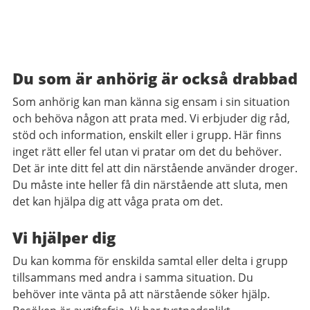
Du som är anhörig är också drabbad
Som anhörig kan man känna sig ensam i sin situation
och behöva någon att prata med. Vi erbjuder dig råd,
stöd och information, enskilt eller i grupp. Här finns
inget rätt eller fel utan vi pratar om det du behöver.
Det är inte ditt fel att din närstående använder droger.
Du måste inte heller få din närstående att sluta, men
det kan hjälpa dig att våga prata om det.
Vi hjälper dig
Du kan komma för enskilda samtal eller delta i grupp
tillsammans med andra i samma situation. Du
behöver inte vänta på att närstående söker hjälp.