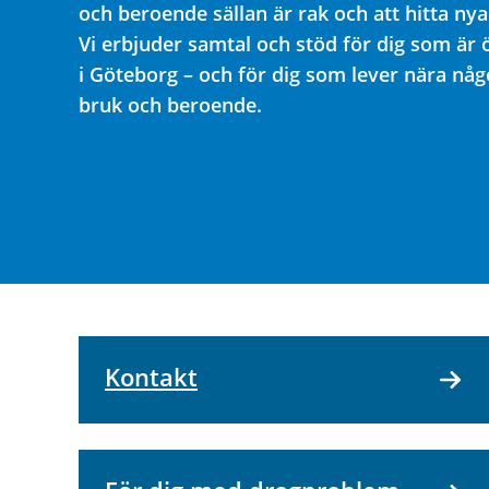
och beroende sällan är rak och att hitta nya
Vi erbjuder samtal och stöd för dig som är 
i Göteborg – och för dig som lever nära nå
bruk och beroende.
Kontakt