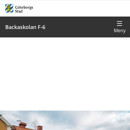
Backaskolan F-6