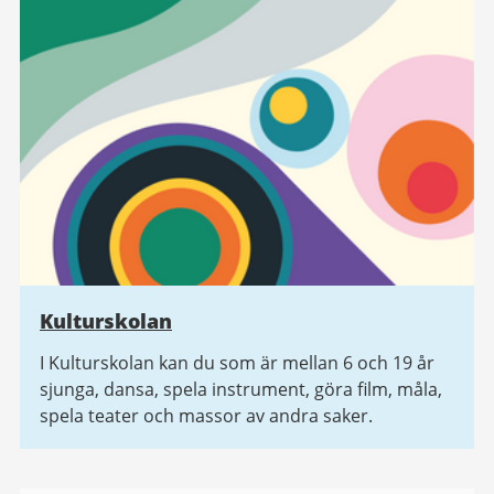
Kulturskolan
I Kulturskolan kan du som är mellan 6 och 19 år
sjunga, dansa, spela instrument, göra film, måla,
spela teater och massor av andra saker.