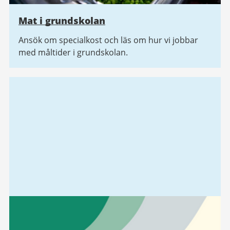
Mat i grundskolan
Ansök om specialkost och läs om hur vi jobbar
med måltider i grundskolan.