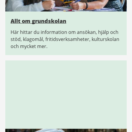
Allt om grundskolan
Här hittar du information om ansökan, hjälp och
stöd, klagomål, fritidsverksamheter, kulturskolan
och mycket mer.