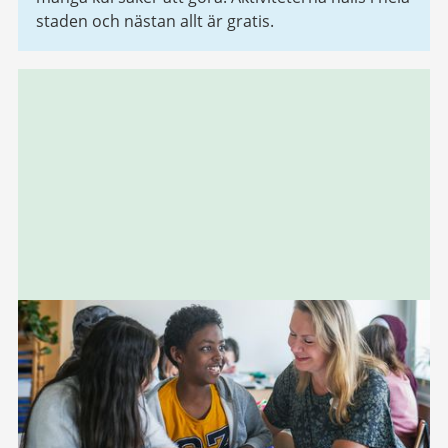
staden och nästan allt är gratis.