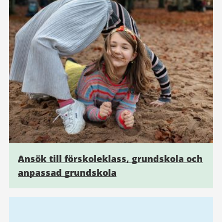
Ansök till förskoleklass, grundskola och
anpassad grundskola