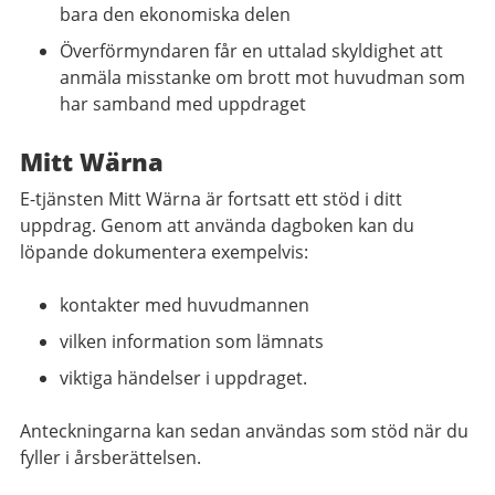
bara den ekonomiska delen
Överförmyndaren får en uttalad skyldighet att
anmäla misstanke om brott mot huvudman som
har samband med uppdraget
Mitt Wärna
E-tjänsten Mitt Wärna är fortsatt ett stöd i ditt
uppdrag. Genom att använda dagboken kan du
löpande dokumentera exempelvis:
kontakter med huvudmannen
vilken information som lämnats
viktiga händelser i uppdraget.
Anteckningarna kan sedan användas som stöd när du
fyller i årsberättelsen.