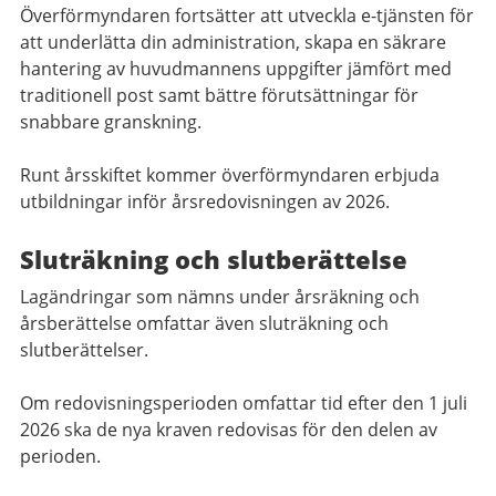
Överförmyndaren fortsätter att utveckla e-tjänsten för
att underlätta din administration, skapa en säkrare
hantering av huvudmannens uppgifter jämfört med
traditionell post samt bättre förutsättningar för
snabbare granskning.
Runt årsskiftet kommer överförmyndaren erbjuda
utbildningar inför årsredovisningen av 2026.
Sluträkning och slutberättelse
Lagändringar som nämns under årsräkning och
årsberättelse omfattar även sluträkning och
slutberättelser.
Om redovisningsperioden omfattar tid efter den 1 juli
2026 ska de nya kraven redovisas för den delen av
perioden.