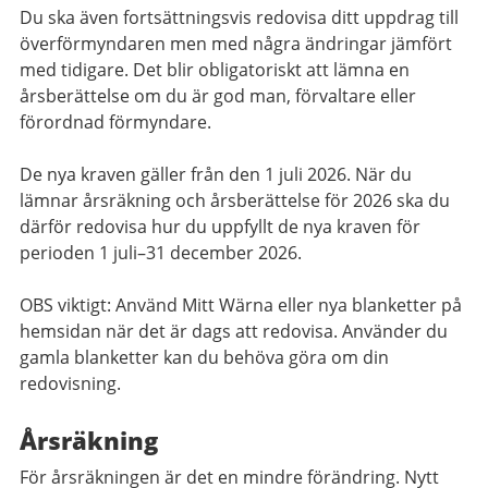
Du ska även fortsättningsvis redovisa ditt uppdrag till
överförmyndaren men med några ändringar jämfört
med tidigare. Det blir obligatoriskt att lämna en
årsberättelse om du är god man, förvaltare eller
förordnad förmyndare.
De nya kraven gäller från den 1 juli 2026. När du
lämnar årsräkning och årsberättelse för 2026 ska du
därför redovisa hur du uppfyllt de nya kraven för
perioden 1 juli–31 december 2026.
OBS viktigt: Använd Mitt Wärna eller nya blanketter på
hemsidan när det är dags att redovisa. Använder du
gamla blanketter kan du behöva göra om din
redovisning.
Årsräkning
För årsräkningen är det en mindre förändring. Nytt