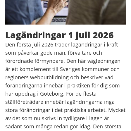
Lagändringar 1 juli 2026
Den första juli 2026 träder lagändringar i kraft
som påverkar gode män, förvaltare och
förordnade förmyndare. Den här vägledningen
är ett komplement till Sveriges kommuner och
regioners webbutbildning och beskriver vad
förändringarna innebär i praktiken för dig som
har uppdrag i Göteborg. För de flesta
ställföreträdare innebär lagändringarna inga
stora förändringar i det praktiska arbetet. Mycket
av det som nu skrivs in tydligare i lagen är
sådant som många redan gör idag. Den största