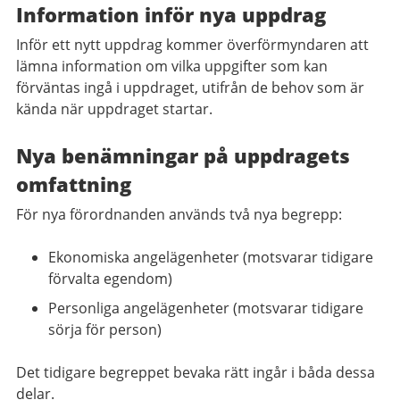
Information inför nya uppdrag
Inför ett nytt uppdrag kommer överförmyndaren att
lämna information om vilka uppgifter som kan
förväntas ingå i uppdraget, utifrån de behov som är
kända när uppdraget startar.
Nya benämningar på uppdragets
omfattning
För nya förordnanden används två nya begrepp:
Ekonomiska angelägenheter (motsvarar tidigare
förvalta egendom)
Personliga angelägenheter (motsvarar tidigare
sörja för person)
Det tidigare begreppet bevaka rätt ingår i båda dessa
delar.