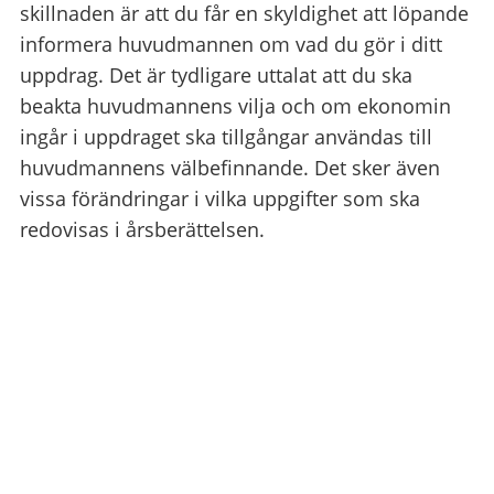
skillnaden är att du får en skyldighet att löpande
informera huvudmannen om vad du gör i ditt
uppdrag. Det är tydligare uttalat att du ska
beakta huvudmannens vilja och om ekonomin
ingår i uppdraget ska tillgångar användas till
huvudmannens välbefinnande. Det sker även
vissa förändringar i vilka uppgifter som ska
redovisas i årsberättelsen.