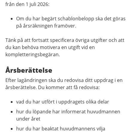
från den 1 juli 2026:
Om du har begärt schablonbelopp ska det göras
på årsräkningen framöver.
Tänk på att fortsatt specificera övriga utgifter och att
du kan behöva motivera en utgift vid en
kompletteringsbegäran.
Årsberättelse
Efter lagändringen ska du redovisa ditt uppdrag i en
årsberättelse. Du kommer att få redovisa:
vad du har utfört i uppdragets olika delar
hur du löpande har informerat huvudmannen
under året
hur du har beaktat huvudmannens vilja