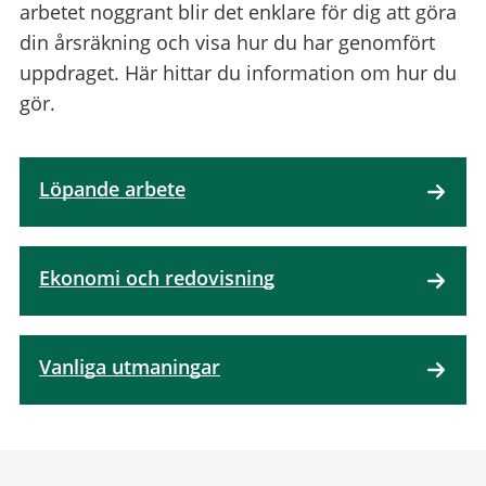
arbetet noggrant blir det enklare för dig att göra
din årsräkning och visa hur du har genomfört
uppdraget. Här hittar du information om hur du
gör.
Löpande arbete
Ekonomi och redovisning
Vanliga utmaningar