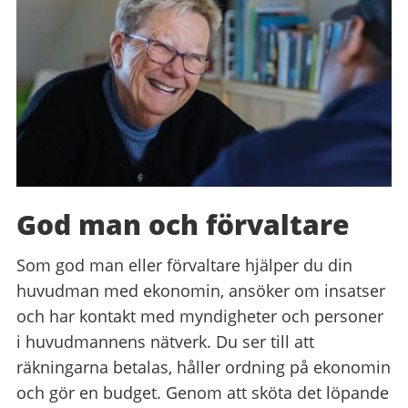
God man och förvaltare
Som god man eller förvaltare hjälper du din
huvudman med ekonomin, ansöker om insatser
och har kontakt med myndigheter och personer
i huvudmannens nätverk. Du ser till att
räkningarna betalas, håller ordning på ekonomin
och gör en budget. Genom att sköta det löpande