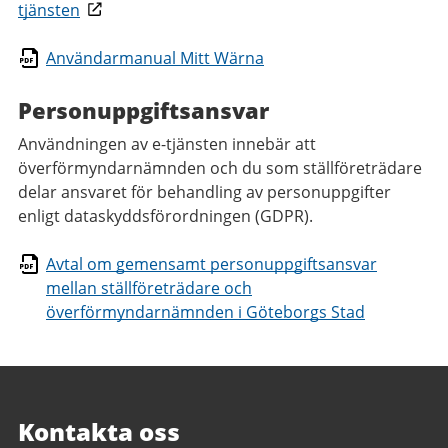
tjänsten
Användarmanual Mitt Wärna
Personuppgiftsansvar
Användningen av e-tjänsten innebär att
överförmyndarnämnden och du som ställföreträdare
delar ansvaret för behandling av personuppgifter
enligt dataskyddsförordningen (GDPR).
Avtal om gemensamt personuppgiftsansvar
mellan ställföreträdare och
överförmyndarnämnden i Göteborgs Stad
Kontakta oss