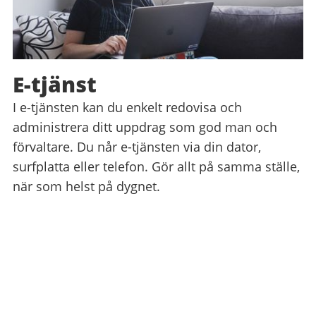
E-tjänst
I e-tjänsten kan du enkelt redovisa och
administrera ditt uppdrag som god man och
förvaltare. Du når e-tjänsten via din dator,
surfplatta eller telefon. Gör allt på samma ställe,
när som helst på dygnet.