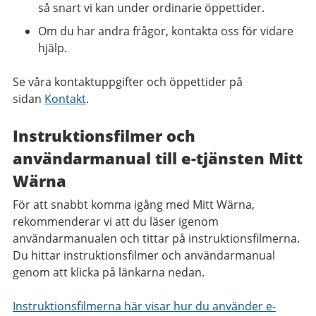
så snart vi kan under ordinarie öppettider.
Om du har andra frågor, kontakta oss för vidare
hjälp.
Se våra kontaktuppgifter och öppettider på
sidan
Kontakt
.
Instruktionsfilmer och
användarmanual till e-tjänsten Mitt
Wärna
För att snabbt komma igång med Mitt Wärna,
rekommenderar vi att du läser igenom
användarmanualen och tittar på instruktionsfilmerna.
Du hittar instruktionsfilmer och användarmanual
genom att klicka på länkarna nedan.
Instruktionsfilmerna här visar hur du använder e-