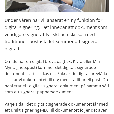
Under våren har vi lanserat en ny funktion för
digital signering. Det innebär att dokument som
vi tidigare signerat fysiskt och skickat med
traditionell post istället kommer att signeras
digitalt.
Om du har en digital brevlåda (t.ex. Kivra eller Min
Myndighetspost) kommer det digitalt signerade
dokumentet att skickas dit. Saknar du digital brevlåda
skickar vi dokumentet till dig med traditionell post. Du
hanterar ett digitalt signerat dokument på samma sätt
som ett signerat pappersdokument.
Varje sida i det digitalt signerade dokumentet får med
ett unikt signerings-ID. Till dokumentet följer det även