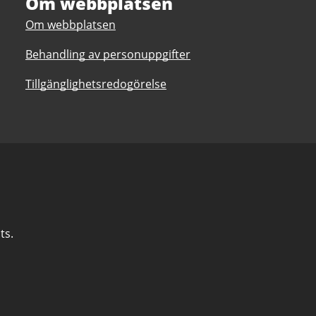
Om webbplatsen
Om webbplatsen
Behandling av personuppgifter
Tillgänglighetsredogörelse
ts.