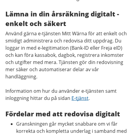
Lämna in din årsräkning digitalt -
enkelt och säkert
Använd gärna e-tjänsten Mitt Wärna för att enkelt och
smidigt administrera och redovisa ditt uppdrag. Du
loggar in med e-legitimation (Bank-ID eller Freja eID)
och kan föra kassabok, dagbok, registrera inkomster
och utgifter med mera. Tjänsten gör din redovisning
mer säker och automatiserar delar av vår
handläggning.
Information om hur du använder e-tjänsten samt
inloggning hittar du på sidan
E-tjänst
.
Fördelar med att redovisa digitalt
Granskningen går mycket snabbare om vi får
korrekta och kompletta underlag i samband med