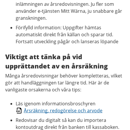
inlämningen av årsredovisningen. Ju fler som
använder e-tjänsten Mitt Wärna, ju snabbare går
granskningen.
Förifylld information: Uppgifter hämtas
automatiskt direkt från källan och sparar tid.
Fortsatt utveckling pågår och lanseras löpande
Viktigt att tänka på vid
upprättandet av en årsräkning
Många årsredovisningar behöver kompletteras, vilket
gör att handläggningen tar längre tid. Här är de
vanligaste orsakerna och våra tips: ​
Läs igenom informationsbroschyren
Årsräkning, redogörelse och arvode
Redovisar du digitalt så kan du importera
kontoutdrag direkt från banken till kassaboken.