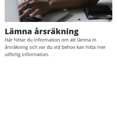
Lämna årsräkning
Här hittar du information om att lämna in
årsräkning och var du vid behov kan hitta mer
utförlig information.