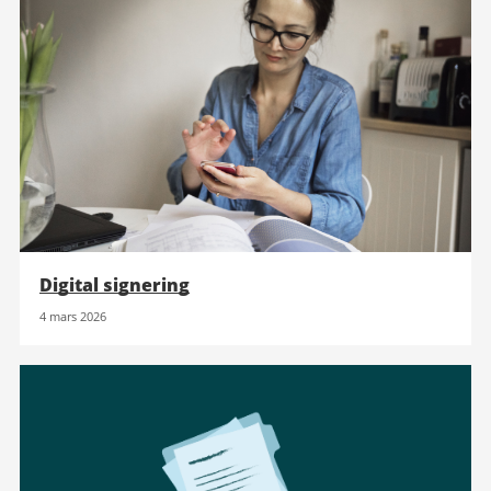
Digital signering
4 mars 2026