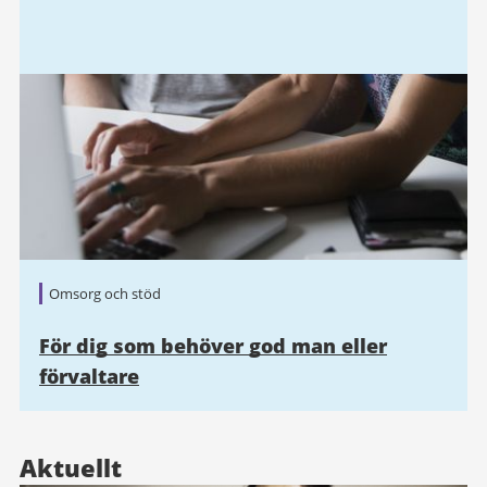
Omsorg och stöd
För dig som behöver god man eller
förvaltare
Aktuellt