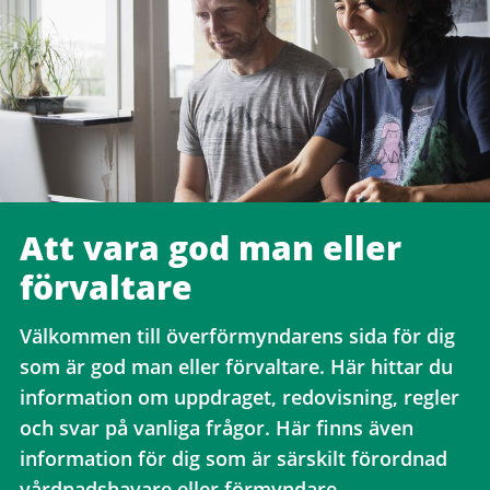
Att vara god man eller
förvaltare
Välkommen till överförmyndarens sida för dig
som är god man eller förvaltare. Här hittar du
information om uppdraget, redovisning, regler
och svar på vanliga frågor. Här finns även
information för dig som är särskilt förordnad
vårdnadshavare eller förmyndare.