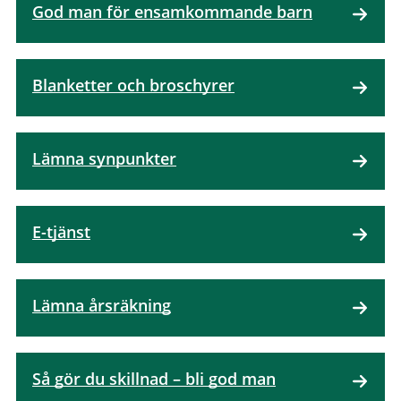
God man för ensamkommande barn
Blanketter och broschyrer
Lämna synpunkter
E-tjänst
Lämna årsräkning
Så gör du skillnad – bli god man