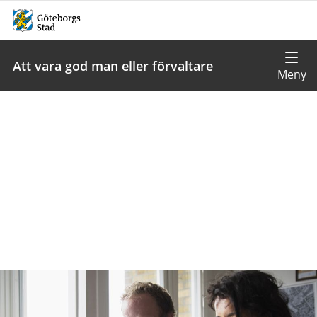
Att vara god man eller förvaltare