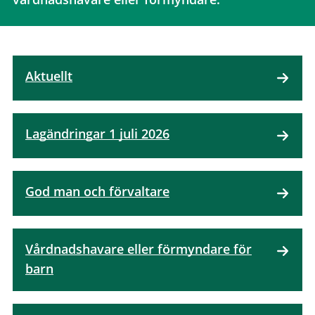
Aktuellt
Lagändringar 1 juli 2026
God man och förvaltare
Vårdnadshavare eller förmyndare för
barn