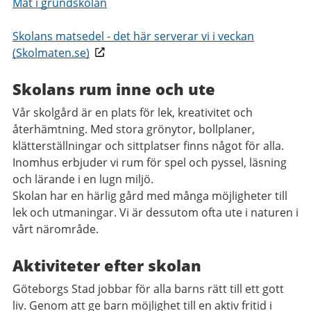
Mat i grundskolan
Skolans matsedel - det här serverar vi i veckan
(Skolmaten.se)
Skolans rum inne och ute
Vår skolgård är en plats för lek, kreativitet och
återhämtning. Med stora grönytor, bollplaner,
klätterställningar och sittplatser finns något för alla.
Inomhus erbjuder vi rum för spel och pyssel, läsning
och lärande i en lugn miljö.
Skolan har en härlig gård med många möjligheter till
lek och utmaningar. Vi är dessutom ofta ute i naturen i
vårt närområde.
Aktiviteter efter skolan
Göteborgs Stad jobbar för alla barns rätt till ett gott
liv. Genom att ge barn möjlighet till en aktiv fritid i