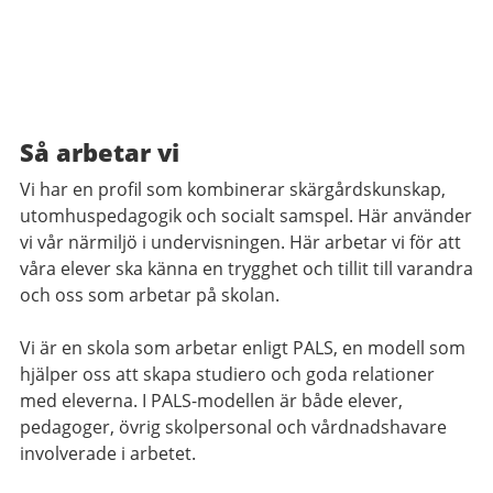
Så arbetar vi
Vi har en profil som kombinerar skärgårdskunskap,
utomhuspedagogik och socialt samspel. Här använder
vi vår närmiljö i undervisningen. Här arbetar vi för att
våra elever ska känna en trygghet och tillit till varandra
och oss som arbetar på skolan.
Vi är en skola som arbetar enligt PALS, en modell som
hjälper oss att skapa studiero och goda relationer
med eleverna. I PALS-modellen är både elever,
pedagoger, övrig skolpersonal och vårdnadshavare
involverade i arbetet.