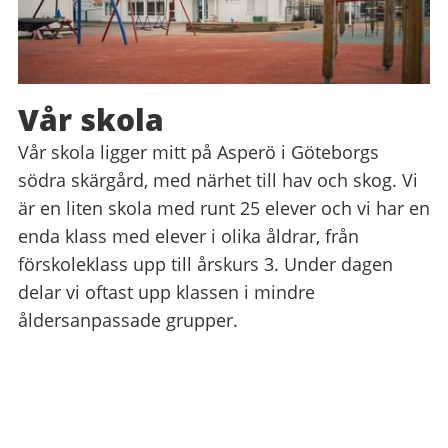
Vår skola
Vår skola ligger mitt på Asperö i Göteborgs
södra skärgård, med närhet till hav och skog. Vi
är en liten skola med runt 25 elever och vi har en
enda klass med elever i olika åldrar, från
förskoleklass upp till årskurs 3. Under dagen
delar vi oftast upp klassen i mindre
åldersanpassade grupper.