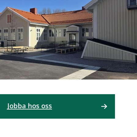
Jobba hos oss