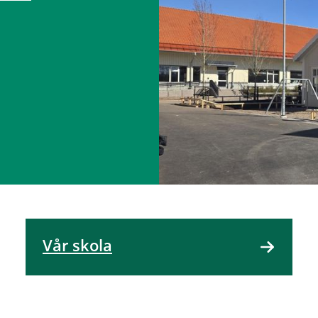
Vår skola