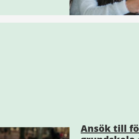
Ansök till f