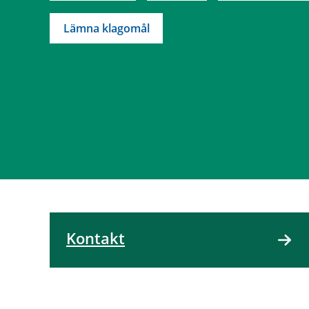
Lämna klagomål
Kontakt