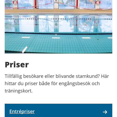
Priser
Tillfällig besökare eller blivande stamkund? Här
hittar du priser både för engångsbesök och
träningskort.
Entrépriser