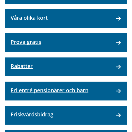
Våra olika kort
Prova gratis
Rabatter
Fri entré pensionärer och barn
Friskvårdsbidrag