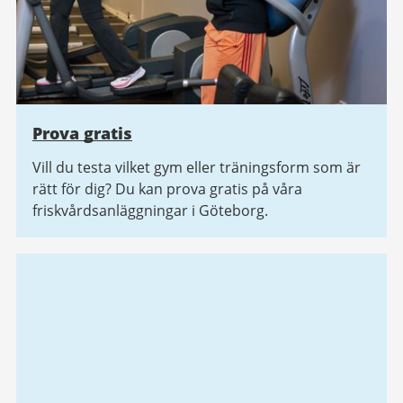
Prova gratis
Vill du testa vilket gym eller träningsform som är
rätt för dig? Du kan prova gratis på våra
friskvårdsanläggningar i Göteborg.