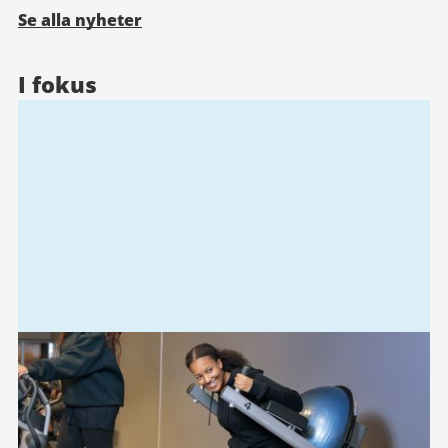
Se alla nyheter
I fokus