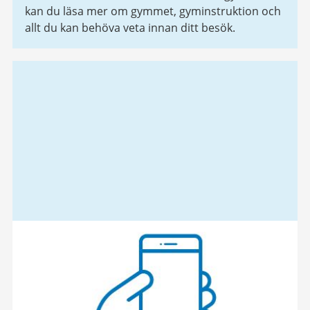
kan du läsa mer om gymmet, gyminstruktion och
allt du kan behöva veta innan ditt besök.