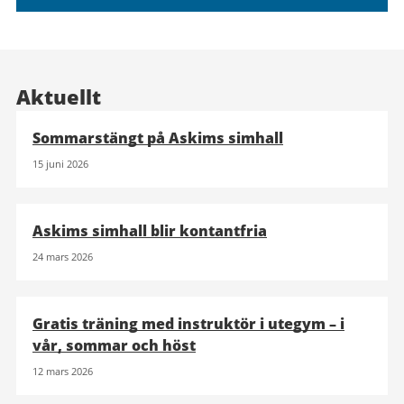
Aktuellt
Sommarstängt på Askims simhall
15 juni 2026
Askims simhall blir kontantfria
24 mars 2026
Gratis träning med instruktör i utegym – i
vår, sommar och höst
12 mars 2026