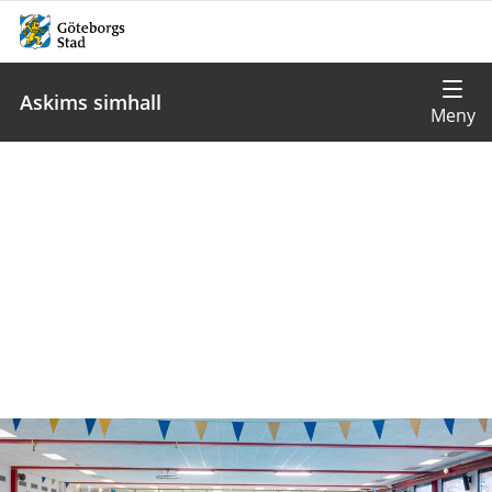
Askims simhall